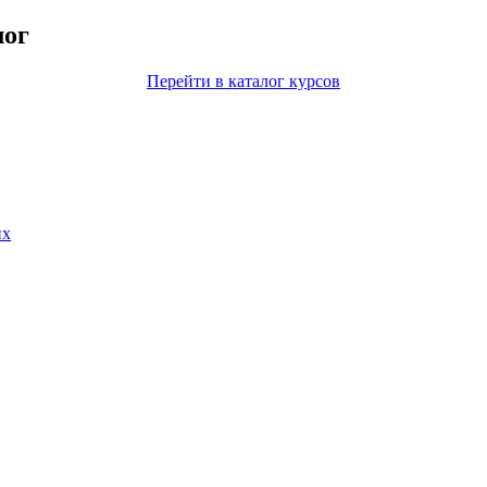
лог
Перейти в каталог курсов
их