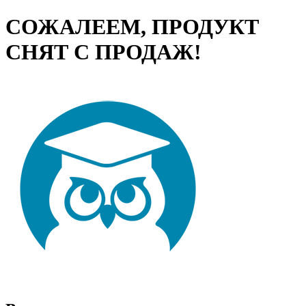
СОЖАЛЕЕМ, ПРОДУКТ
СНЯТ С ПРОДАЖ!