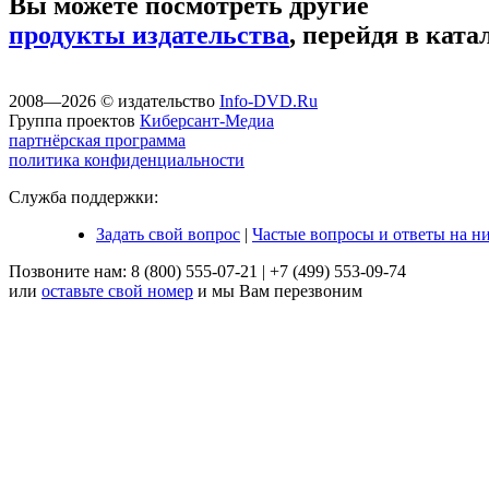
Вы можете посмотреть другие
продукты издательства
, перейдя в ката
2008—2026 © издательство
Info-DVD.Ru
Группа проектов
Киберсант-Медиа
партнёрская программа
политика конфиденциальности
Служба поддержки:
Задать свой вопрос
|
Частые вопросы и ответы на н
Позвоните нам:
8 (800) 555-07-21
|
+7 (499) 553-09-74
или
оставьте свой номер
и мы Вам перезвоним